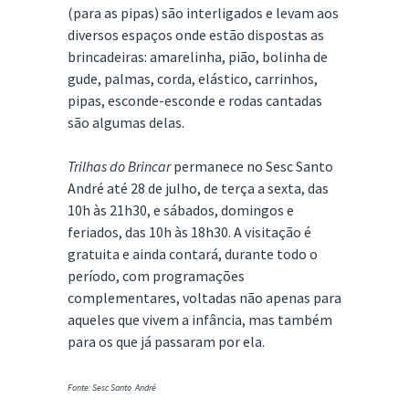
(para as pipas) são interligados e levam aos
diversos espaços onde estão dispostas as
brincadeiras: amarelinha, pião, bolinha de
gude, palmas, corda, elástico, carrinhos,
pipas, esconde-esconde e rodas cantadas
são algumas delas.
Trilhas do Brincar
permanece no Sesc Santo
André até 28 de julho, de terça a sexta, das
10h às 21h30, e sábados, domingos e
feriados, das 10h às 18h30. A visitação é
gratuita e ainda contará, durante todo o
período, com programações
complementares, voltadas não apenas para
aqueles que vivem a infância, mas também
para os que já passaram por ela.
Fonte: Sesc Santo André