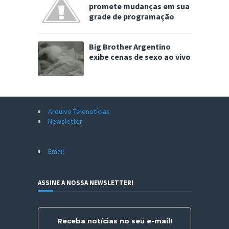
promete mudanças em sua
grade de programação
Big Brother Argentino
exibe cenas de sexo ao vivo
Arquivo Telenotícias
Newsletter
Email
ASSINE A NOSSA NEWSLETTER!
Receba notícias no seu e-mail!