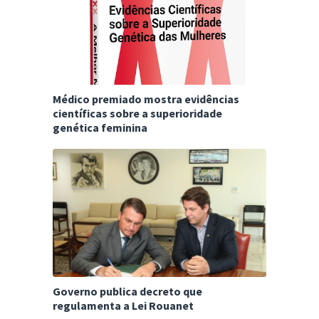
Médico premiado mostra evidências
científicas sobre a superioridade
genética feminina
Governo publica decreto que
regulamenta a Lei Rouanet