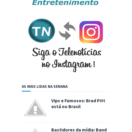
AS MAIS LIDAS NA SEMANA
Vips e Famosos: Brad Pitt
está no Brasil
Bastidores da mídia: Band