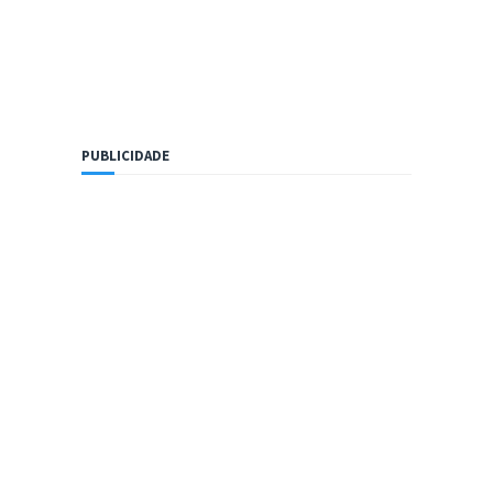
PUBLICIDADE