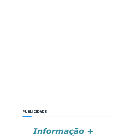
PUBLICIDADE