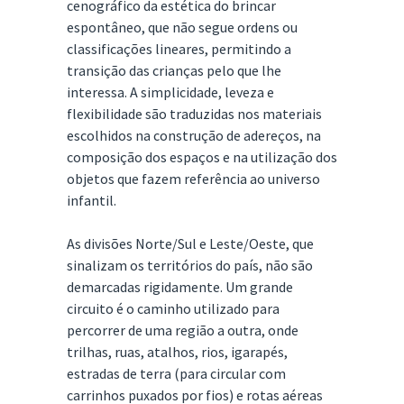
cenográfico da estética do brincar
espontâneo, que não segue ordens ou
classificações lineares, permitindo a
transição das crianças pelo que lhe
interessa. A simplicidade, leveza e
flexibilidade são traduzidas nos materiais
escolhidos na construção de adereços, na
composição dos espaços e na utilização dos
objetos que fazem referência ao universo
infantil.
As divisões Norte/Sul e Leste/Oeste, que
sinalizam os territórios do país, não são
demarcadas rigidamente. Um grande
circuito é o caminho utilizado para
percorrer de uma região a outra, onde
trilhas, ruas, atalhos, rios, igarapés,
estradas de terra (para circular com
carrinhos puxados por fios) e rotas aéreas