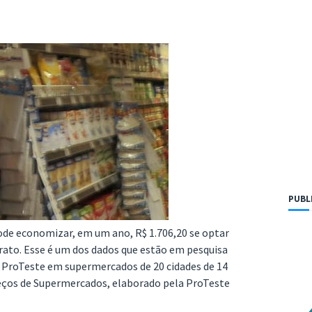
PUBL
ode economizar, em um ano, R$ 1.706,20 se optar
ato. Esse é um dos dados que estão em pesquisa
 ProTeste em supermercados de 20 cidades de 14
reços de Supermercados, elaborado pela ProTeste