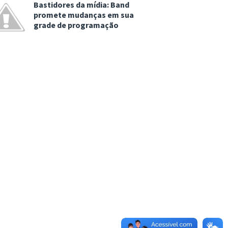
Bastidores da mídia: Band
promete mudanças em sua
grade de programação