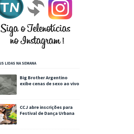
IS LIDAS NA SEMANA
Big Brother Argentino
exibe cenas de sexo ao vivo
CCJ abre inscrições para
Festival de Dança Urbana