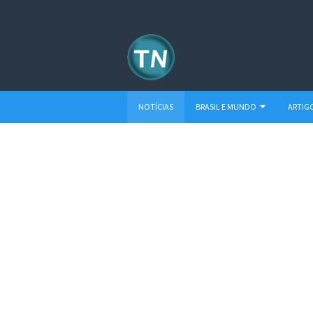
NOTÍCIAS
BRASIL E MUNDO
ARTIG