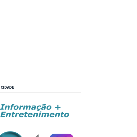
ICIDADE