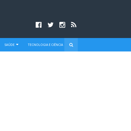
SAÚDE
TECNOLOGIA E CIÊNCIA