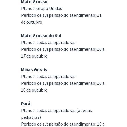
Mato Grosso
Planos: Grupo Unidas
Período de suspensão do atendimento: 11
de outubro
Mato Grosso do Sul
Planos: todas as operadoras
Período de suspensão do atendimento: 10 a
17 de outubro
Minas Gerais
Planos: todas as operadoras
Período de suspensão do atendimento: 10 a
18 de outubro
Pará
Planos: todas as operadoras (apenas
pediatras)
Período de suspensão do atendimento: 10 a