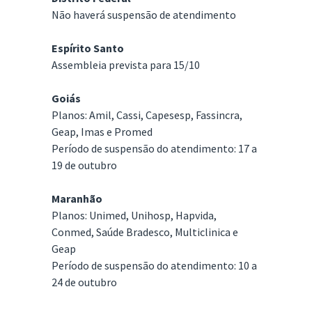
Não haverá suspensão de atendimento
Espírito Santo
Assembleia prevista para 15/10
Goiás
Planos: Amil, Cassi, Capesesp, Fassincra,
Geap, Imas e Promed
Período de suspensão do atendimento: 17 a
19 de outubro
Maranhão
Planos: Unimed, Unihosp, Hapvida,
Conmed, Saúde Bradesco, Multiclinica e
Geap
Período de suspensão do atendimento: 10 a
24 de outubro