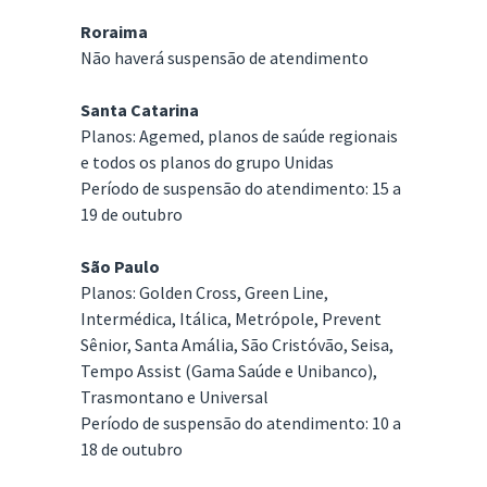
Roraima
Não haverá suspensão de atendimento
Santa Catarina
Planos: Agemed, planos de saúde regionais
e todos os planos do grupo Unidas
Período de suspensão do atendimento: 15 a
19 de outubro
São Paulo
Planos: Golden Cross, Green Line,
Intermédica, Itálica, Metrópole, Prevent
Sênior, Santa Amália, São Cristóvão, Seisa,
Tempo Assist (Gama Saúde e Unibanco),
Trasmontano e Universal
Período de suspensão do atendimento: 10 a
18 de outubro