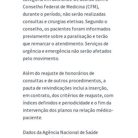
Conselho Federal de Medicina (CFM),
durante o período, não serão realizadas
consultas e cirurgias eletivas. Segundo o
conselho, os pacientes foram informados
previamente sobre a paralisação e terão
que remarcar o atendimento. Serviços de
urgência e emergência não serão afetados
pelo movimento.
Além do reajuste de honorários de
consultas e de outros procedimentos, a
pauta de reivindicações inclui a inserção,
em contrato, dos critérios de reajuste, com
índices definidos e periodicidade e o fim da
intervenção dos planos na relação médico-
paciente.
Dados da Agência Nacional de Saúde