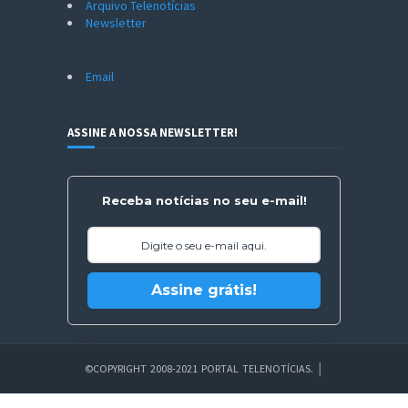
Arquivo Telenotícias
Newsletter
Email
ASSINE A NOSSA NEWSLETTER!
Receba notícias no seu e-mail!
Assine grátis!
©COPYRIGHT 2008-2021 PORTAL TELENOTÍCIAS.
│