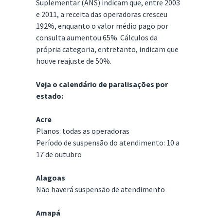
Suplementar (ANS) indicam que, entre 2003
e 2011, a receita das operadoras cresceu
192%, enquanto o valor médio pago por
consulta aumentou 65%. Cálculos da
própria categoria, entretanto, indicam que
houve reajuste de 50%.
Veja o calendário de paralisações por
estado:
Acre
Planos: todas as operadoras
Período de suspensão do atendimento: 10 a
17 de outubro
Alagoas
Não haverá suspensão de atendimento
Amapá