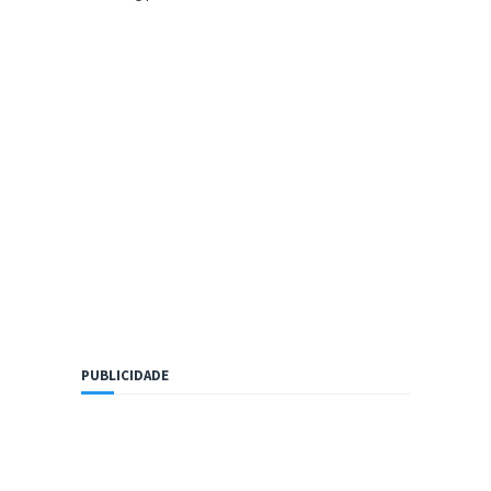
PUBLICIDADE