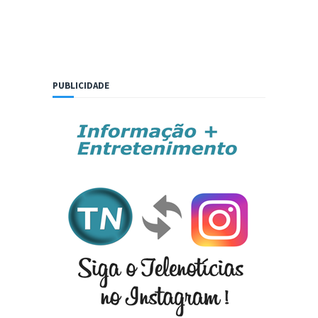
PUBLICIDADE