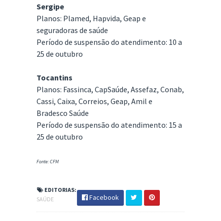
Sergipe
Planos: Plamed, Hapvida, Geap e
seguradoras de saúde
Período de suspensão do atendimento: 10 a
25 de outubro
Tocantins
Planos: Fassinca, CapSaúde, Assefaz, Conab,
Cassi, Caixa, Correios, Geap, Amil e
Bradesco Saúde
Período de suspensão do atendimento: 15 a
25 de outubro
Fonte: CFM
EDITORIAS:
Facebook
SAÚDE