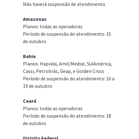
Não haverá suspensão de atendimento
Amazonas
Planos: todas as operadoras
Período de suspensão do atendimento: 15
de outubro
Bahia
Planos: Hapvida, Amil/Medial, SulAmérica,
Cassi, Petrobrás, Geap, e Golden Cross
Período de suspensão do atendimento: 10 a
19 de outubro
Ceará
Planos: todas as operadoras
Período de suspensão do atendimento: 18
de outubro
Distrito Federal