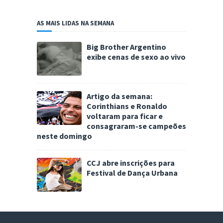
AS MAIS LIDAS NA SEMANA
Big Brother Argentino
exibe cenas de sexo ao vivo
Artigo da semana:
Corinthians e Ronaldo
voltaram para ficar e
consagraram-se campeões
neste domingo
CCJ abre inscrições para
Festival de Dança Urbana