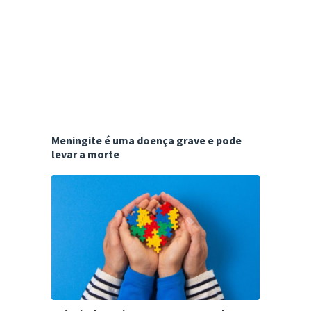
Meningite é uma doença grave e pode
levar a morte