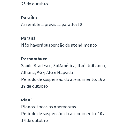
25 de outubro
Paraíba
Assembleia prevista para 10/10
Paraná
Não haverá suspensão de atendimento
Pernambuco
Saúde Bradesco, SulAmérica, Itaú Unibanco,
Allianz, AGF, AIG e Hapvida
Período de suspensão do atendimento: 16 a
19 de outubro
Piauí
Planos: todas as operadoras
Período de suspensão do atendimento: 10 a
14 de outubro