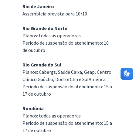
Rio de Janeiro
Assembleia prevista para 10/10
Rio Grande do Norte
Planos: todas as operadoras
Período de suspensão do atendimento: 10
de outubro
Rio Grande do Sul
Planos: Cabergs, Saúde Caixa, Geap, Centro
Clínico Gaúcho, DoctorClin e SulAmérica
Período de suspensão do atendimento: 15 a
17 de outubro
Rondônia
Planos: todas as operadoras
Período de suspensão do atendimento: 15 a
17 de outubro