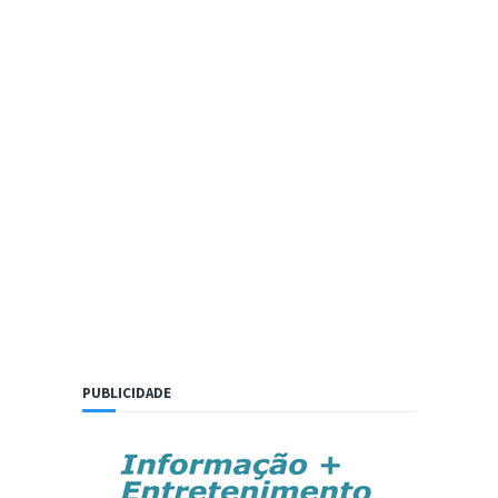
PUBLICIDADE