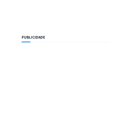
PUBLICIDADE