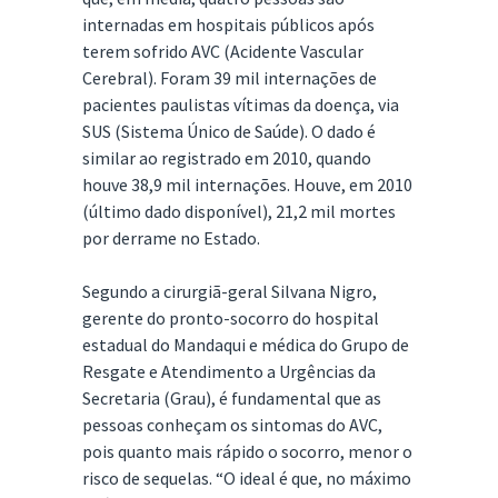
internadas em hospitais públicos após
terem sofrido AVC (Acidente Vascular
Cerebral). Foram 39 mil internações de
pacientes paulistas vítimas da doença, via
SUS (Sistema Único de Saúde). O dado é
similar ao registrado em 2010, quando
houve 38,9 mil internações. Houve, em 2010
(último dado disponível), 21,2 mil mortes
por derrame no Estado.
Segundo a cirurgiã-geral Silvana Nigro,
gerente do pronto-socorro do hospital
estadual do Mandaqui e médica do Grupo de
Resgate e Atendimento a Urgências da
Secretaria (Grau), é fundamental que as
pessoas conheçam os sintomas do AVC,
pois quanto mais rápido o socorro, menor o
risco de sequelas. “O ideal é que, no máximo