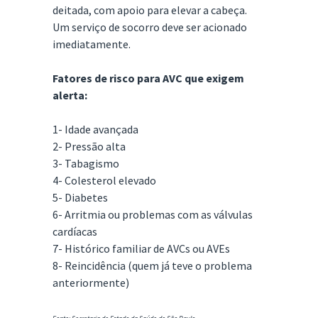
deitada, com apoio para elevar a cabeça.
Um serviço de socorro deve ser acionado
imediatamente.
Fatores de risco para AVC que exigem
alerta:
1- Idade avançada
2- Pressão alta
3- Tabagismo
4- Colesterol elevado
5- Diabetes
6- Arritmia ou problemas com as válvulas
cardíacas
7- Histórico familiar de AVCs ou AVEs
8- Reincidência (quem já teve o problema
anteriormente)