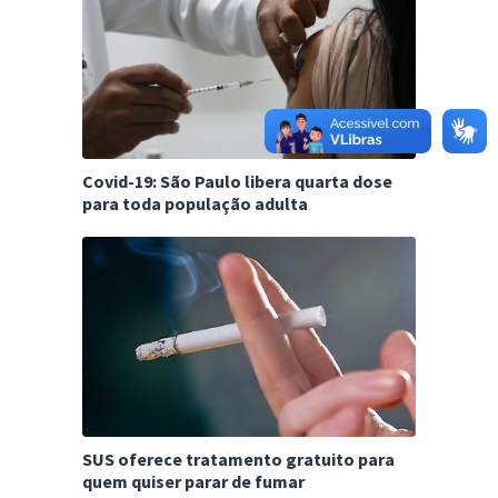
Covid-19: São Paulo libera quarta dose
para toda população adulta
SUS oferece tratamento gratuito para
quem quiser parar de fumar