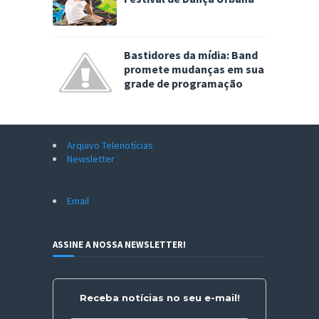
Bastidores da mídia: Band
promete mudanças em sua
grade de programação
Arquivo Telenotícias
Newsletter
Email
ASSINE A NOSSA NEWSLETTER!
Receba notícias no seu e-mail!