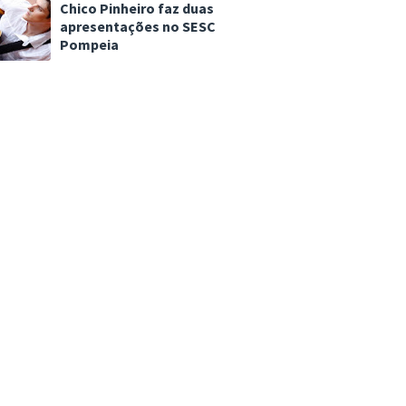
Chico Pinheiro faz duas
apresentações no SESC
Pompeia