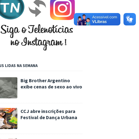
IS LIDAS NA SEMANA
Big Brother Argentino
exibe cenas de sexo ao vivo
CCJ abre inscrições para
Festival de Dança Urbana