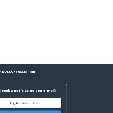
 A NOSSA NEWSLETTER!
Receba notícias no seu e-mail!