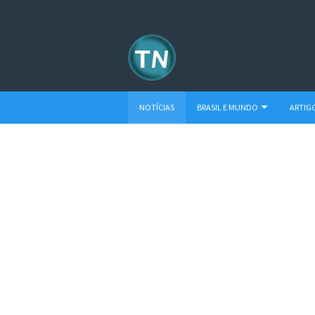
NOTÍCIAS
BRASIL E MUNDO
ARTIG