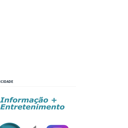
ICIDADE