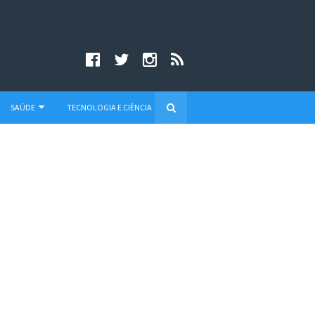
SAÚDE
TECNOLOGIA E CIÊNCIA