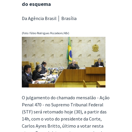
do esquema
Da Agência Brasil │ Brasília
(Foto: Fábio Rodrigues Pozzebom/ABr)
O julgamento do chamado mensalão - Ação
Penal 470 - no Supremo Tribunal Federal
(STF) será retomado hoje (30), a partir das
14h, com o voto do presidente da Corte,
Carlos Ayres Britto, último a votar nesta