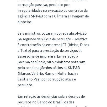
corrupção passiva, peculato por
irregularidades na execução do contrato da
agência SMP&B com a Câmara e lavagem de
dinheiro.
Seis ministros votaram por sua absolvição
na segunda denúncia de peculato - relativa
à contratação da empresa IFT (Ideias, Fatos
e Texto) para a prestação de serviços de
assessoria de imprensa. Em relação à
mesma denúncia, oito ministros votaram
pela condenação dos sócios da SMP&B
(Marcos Valério, Ramon Hollerbach e
Cristiano Paz) por corrupção ativa e
peculato.
Em relação às denúncias sobre desvios de
recursos no Banco do Brasil, os dez