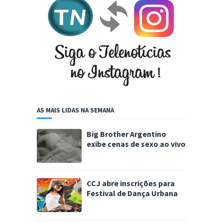
AS MAIS LIDAS NA SEMANA
Big Brother Argentino
exibe cenas de sexo ao vivo
CCJ abre inscrições para
Festival de Dança Urbana