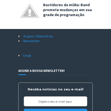
Bastidores da mídia: Band
promete mudanças em sua
grade de programação
Arquivo Telenotícias
Newsletter
Email
ASSINE A NOSSA NEWSLETTER!
Receba notícias no seu e-mail!