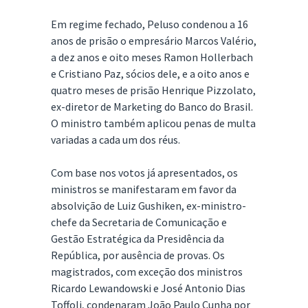
Em regime fechado, Peluso condenou a 16
anos de prisão o empresário Marcos Valério,
a dez anos e oito meses Ramon Hollerbach
e Cristiano Paz, sócios dele, e a oito anos e
quatro meses de prisão Henrique Pizzolato,
ex-diretor de Marketing do Banco do Brasil.
O ministro também aplicou penas de multa
variadas a cada um dos réus.
Com base nos votos já apresentados, os
ministros se manifestaram em favor da
absolvição de Luiz Gushiken, ex-ministro-
chefe da Secretaria de Comunicação e
Gestão Estratégica da Presidência da
República, por ausência de provas. Os
magistrados, com exceção dos ministros
Ricardo Lewandowski e José Antonio Dias
Toffoli, condenaram João Paulo Cunha por