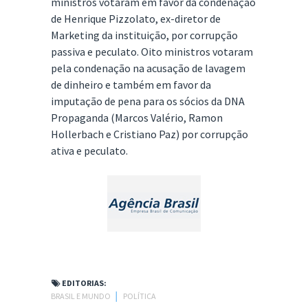
ministros votaram em favor da condenação
de Henrique Pizzolato, ex-diretor de
Marketing da instituição, por corrupção
passiva e peculato. Oito ministros votaram
pela condenação na acusação de lavagem
de dinheiro e também em favor da
imputação de pena para os sócios da DNA
Propaganda (Marcos Valério, Ramon
Hollerbach e Cristiano Paz) por corrupção
ativa e peculato.
EDITORIAS:
BRASIL E MUNDO
│
POLÍTICA