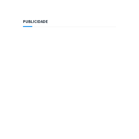
PUBLICIDADE