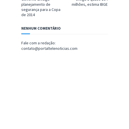
planejamento de
milhões, estima IBGE
segurança para a Copa
de 2014
NENHUM COMENTÁRIO
Fale com a redação:
contato@portaltelenoticias.com