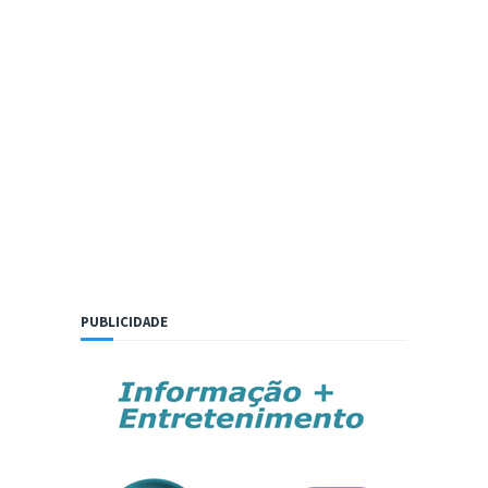
PUBLICIDADE