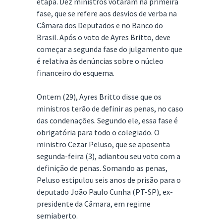
etapa. Dez ministros votaram na primeira
fase, que se refere aos desvios de verba na
Câmara dos Deputados e no Banco do
Brasil. Após o voto de Ayres Britto, deve
começar a segunda fase do julgamento que
é relativa às denúncias sobre o núcleo
financeiro do esquema.
Ontem (29), Ayres Britto disse que os
ministros terão de definir as penas, no caso
das condenações. Segundo ele, essa fase é
obrigatória para todo o colegiado. O
ministro Cezar Peluso, que se aposenta
segunda-feira (3), adiantou seu voto com a
definição de penas. Somando as penas,
Peluso estipulou seis anos de prisão para o
deputado João Paulo Cunha (PT-SP), ex-
presidente da Câmara, em regime
semiaberto.