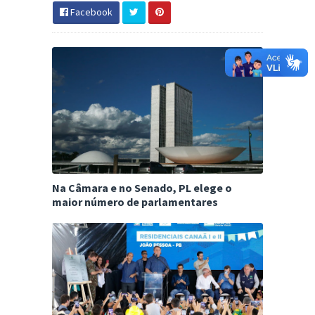
Facebook
Na Câmara e no Senado, PL elege o
maior número de parlamentares