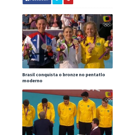
Brasil conquista o bronze no pentatlo
moderno