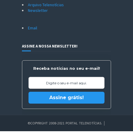
Arquivo Telenotícias
Newsletter
Email
ASSINE A NOSSA NEWSLETTER!
Receba notícias no seu e-mail!
Assine grátis!
©COPYRIGHT 2008-2021 PORTAL TELENOTÍCIAS.
│