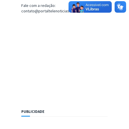
Fale com a redação:
contato@portaltelenoticias.com
PUBLICIDADE