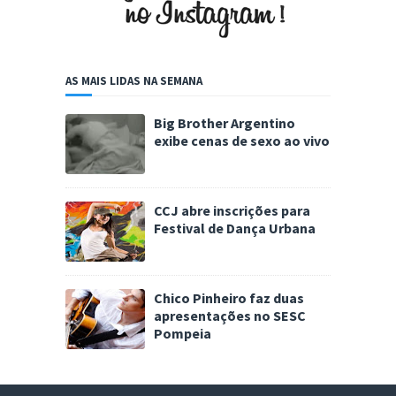
AS MAIS LIDAS NA SEMANA
Big Brother Argentino
exibe cenas de sexo ao vivo
CCJ abre inscrições para
Festival de Dança Urbana
Chico Pinheiro faz duas
apresentações no SESC
Pompeia