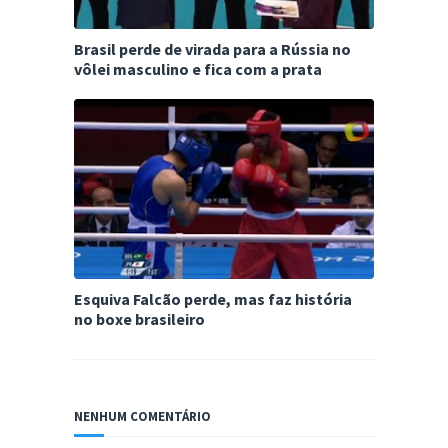
Brasil perde de virada para a Rússia no
vôlei masculino e fica com a prata
Esquiva Falcão perde, mas faz história
no boxe brasileiro
NENHUM COMENTÁRIO