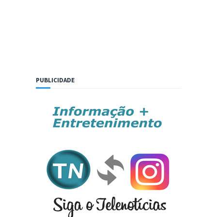
PUBLICIDADE