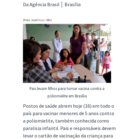
Da Agência Brasil │ Brasília
(Foto: José Cruz / ABr)
Pais levam filhos para tomar vacina contra a
poliomielite em Brasília
Postos de saúde abrem hoje (16) em todo o
país para vacinar menores de 5 anos contra
a poliomielite, também conhecida como
paralisia infantil. Pais e responsáveis devem
levar o cartão de vacinação da criança para