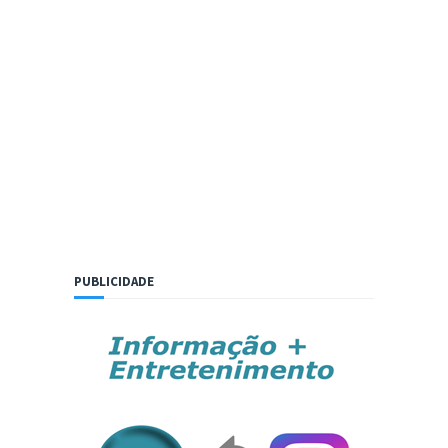
PUBLICIDADE