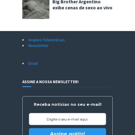
Big Brother Argentino
exibe cenas de sexo ao vivo
Arquivo Telenotícias
Newsletter
Email
ASSINE A NOSSA NEWSLETTER!
Receba notícias no seu e-mail!
Assine grátis!