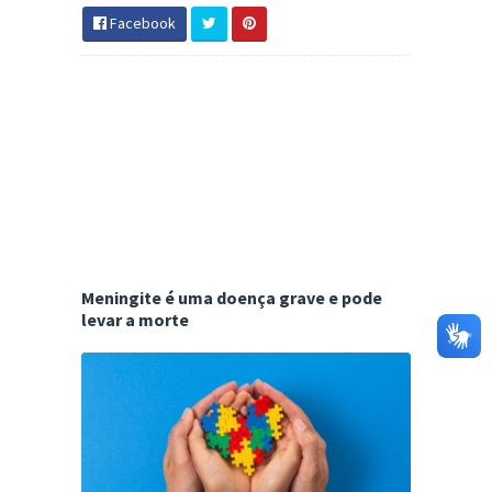
Facebook
Meningite é uma doença grave e pode
levar a morte