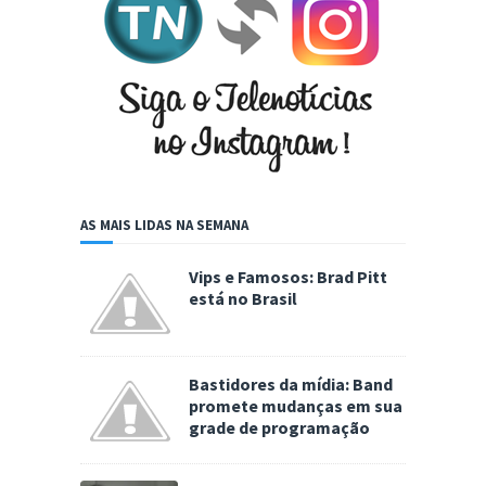
AS MAIS LIDAS NA SEMANA
Vips e Famosos: Brad Pitt
está no Brasil
Bastidores da mídia: Band
promete mudanças em sua
grade de programação