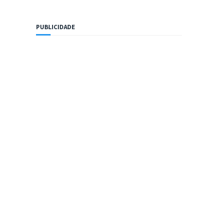
PUBLICIDADE