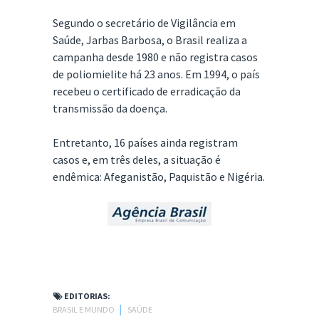
Segundo o secretário de Vigilância em
Saúde, Jarbas Barbosa, o Brasil realiza a
campanha desde 1980 e não registra casos
de poliomielite há 23 anos. Em 1994, o país
recebeu o certificado de erradicação da
transmissão da doença.
Entretanto, 16 países ainda registram
casos e, em três deles, a situação é
endêmica: Afeganistão, Paquistão e Nigéria.
EDITORIAS:
BRASIL E MUNDO
│
SAÚDE