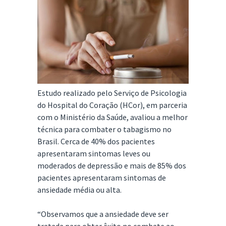
Estudo realizado pelo Serviço de Psicologia
do Hospital do Coração (HCor), em parceria
com o Ministério da Saúde, avaliou a melhor
técnica para combater o tabagismo no
Brasil. Cerca de 40% dos pacientes
apresentaram sintomas leves ou
moderados de depressão e mais de 85% dos
pacientes apresentaram sintomas de
ansiedade média ou alta.
“Observamos que a ansiedade deve ser