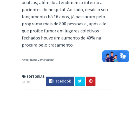
adultos, além do atendimento interno a
pacientes do hospital. Ao todo, desde o seu
lançamento há 16 anos, já passaram pelo
programa mais de 800 pessoas e, após a lei
que proíbe fumar em lugares coletivos
fechados houve um aumento de 40% na
procura pelo tratamento.
Fonte: Target Comunicação
EDITORIAS:
Facebook
SAÚDE