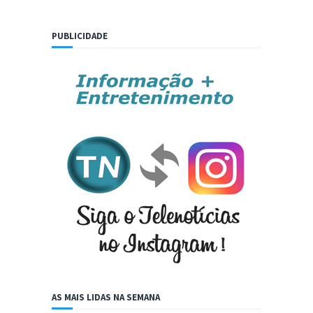
PUBLICIDADE
AS MAIS LIDAS NA SEMANA