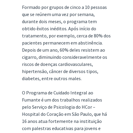
Formado por grupos de cinco a 10 pessoas
que se reúnem uma vez por semana,
durante dois meses, o programa tem
obtido êxitos inéditos. Após início do
tratamento, por exemplo, cerca de 80% dos
pacientes permanecem em abstinência.
Depois de um ano, 60% deles resistem ao
cigarro, diminuindo consideravelmente os
riscos de doenças cardiovasculares,
hipertensão, câncer de diversos tipos,
diabetes, entre outros males.
O Programa de Cuidado Integral ao
Fumante é um dos trabalhos realizados
pelo Serviço de Psicologia do HCor –
Hospital do Coração em São Paulo, que há
16 anos atua fortemente na instituição
com palestras educativas para jovens e