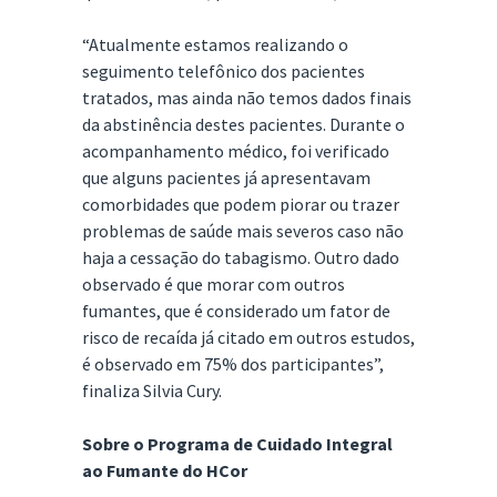
“Atualmente estamos realizando o
seguimento telefônico dos pacientes
tratados, mas ainda não temos dados finais
da abstinência destes pacientes. Durante o
acompanhamento médico, foi verificado
que alguns pacientes já apresentavam
comorbidades que podem piorar ou trazer
problemas de saúde mais severos caso não
haja a cessação do tabagismo. Outro dado
observado é que morar com outros
fumantes, que é considerado um fator de
risco de recaída já citado em outros estudos,
é observado em 75% dos participantes”,
finaliza Silvia Cury.
Sobre o Programa de Cuidado Integral
ao Fumante do HCor