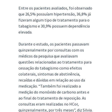
Entre os pacientes avaliados, foi observado
que 26,5% possuíam hipertensão, 36,8% já
fizeram algum tipo de tratamento para o
tabagismo e 30,9% possuem dependência
elevada.
Durante o estudo, os pacientes passavam
quinzenalmente por consultas com os
médicos da pesquisa que avaliavam
questões relacionadas ao tratamento para
cessação do tabagismo como efeitos
colaterais, sintomas de abstinência,
recaídas e dúvidas em relação ao uso da
medicação. “Também foi realizado a
medição do monóxido de carbono antes e
ao final do tratamento de reposição. As
consultas eram realizadas no HCor,
quinzenalmente, por três meses”, diz Silvia.