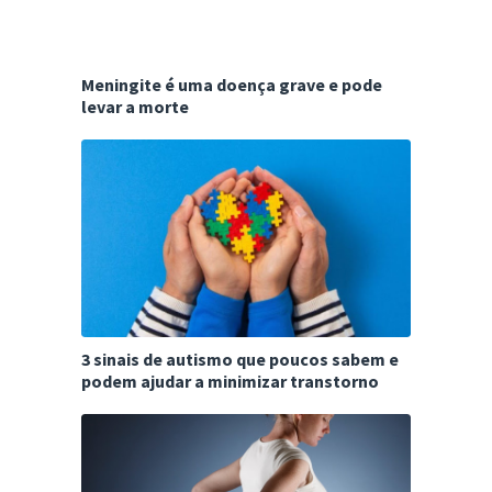
Meningite é uma doença grave e pode
levar a morte
3 sinais de autismo que poucos sabem e
podem ajudar a minimizar transtorno