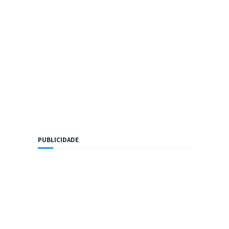
PUBLICIDADE