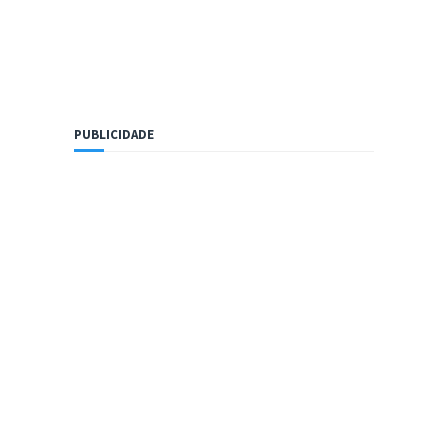
PUBLICIDADE