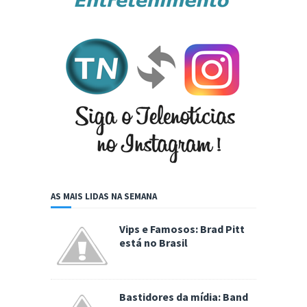
AS MAIS LIDAS NA SEMANA
Vips e Famosos: Brad Pitt
está no Brasil
Bastidores da mídia: Band