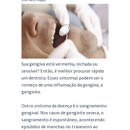
(Foto: Getty Images)
Sua gengiva está vermelha, inchada ou
sensível? Então, é melhor procurar rápido
um dentista. Esses sintomas podem ser o
começo de uma inflamação da gengiva, a
gengivite.
Outro sintoma da doença é o sangramento
gengival. Nos casos de gengivite severa, o
sangramento é espontâneo, acontecendo
episódios de manchas no traveseiro ao