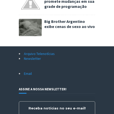
promete mudanças em sua
grade de programação
Big Brother Argentino
exibe cenas de sexo ao vivo
Arquivo Telenotícias
Newsletter
Email
ASSINE A NOSSA NEWSLETTER!
Receba notícias no seu e-mail!