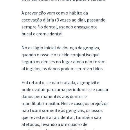
A prevenção vem com o hábito da
escovação diária (3 vezes ao dia), passando
sempre fio dental, usando enxaguante
bucal e creme dental.
No estágio inicial da doença da gengiva,
quando o osso e o tecido conjuntivo que
segura os dentes no lugar ainda não foram
atingidos, os danos podem ser revertidos.
Entretanto, se não tratada, a gengivite
pode evoluir para uma periodontite e causar
danos permanentes aos dentes e
mandíbula/maxilar. Neste caso, os prejuízos
não ficam somente às gengivas, os ossos
que revestem a raiz dental, também são
afetados, levando a um quadro de