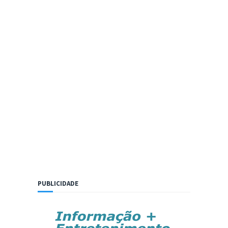
PUBLICIDADE