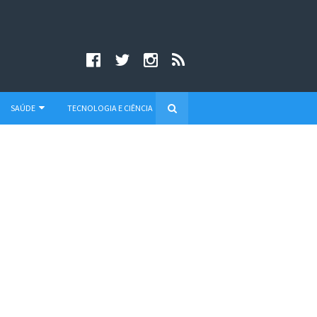
SAÚDE
TECNOLOGIA E CIÊNCIA