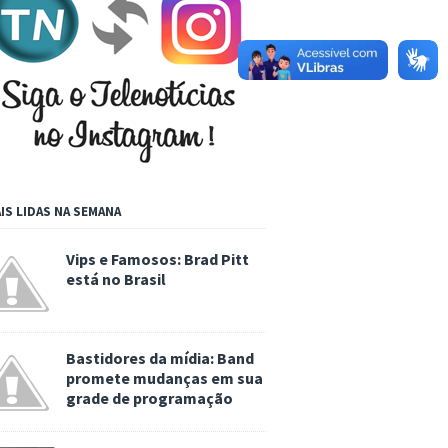
IS LIDAS NA SEMANA
Vips e Famosos: Brad Pitt
está no Brasil
Bastidores da mídia: Band
promete mudanças em sua
grade de programação