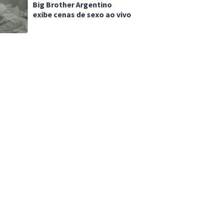
Big Brother Argentino
exibe cenas de sexo ao vivo