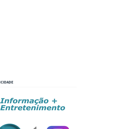
ICIDADE