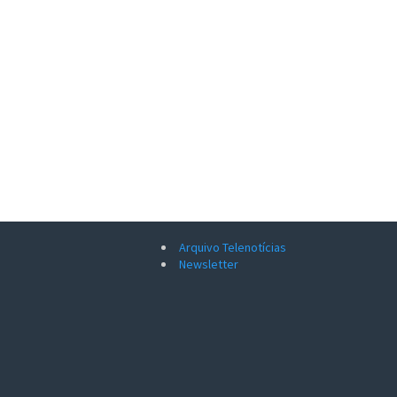
Arquivo Telenotícias
Newsletter