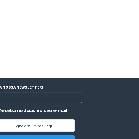
 A NOSSA NEWSLETTER!
Receba notícias no seu e-mail!