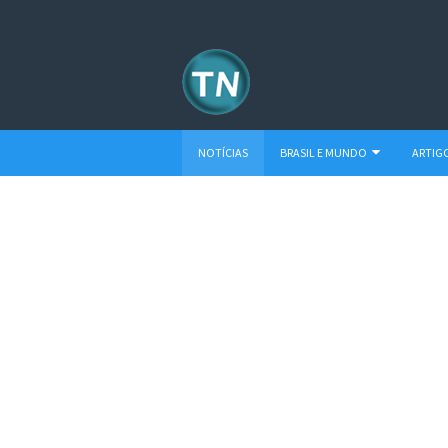
NOTÍCIAS
BRASIL E MUNDO
ARTIG