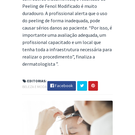
Peeling de Fenol Modificado é muito
duradouro. A profissional alerta que o uso
do peeling de forma inadequada, pode
causar sérios danos ao paciente. “Por isso, é
importante uma avaliação adequada, um
profissional capacitado e um local que
tenha toda a infraestrutura necessária para
realizar o procedimento”, finaliza a
dermatologista ”.
EDITORIAS:
Facebook
BELEZA E MODA