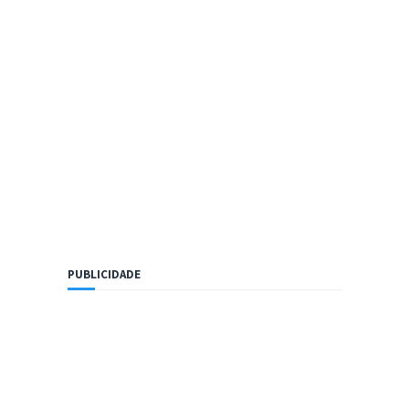
PUBLICIDADE