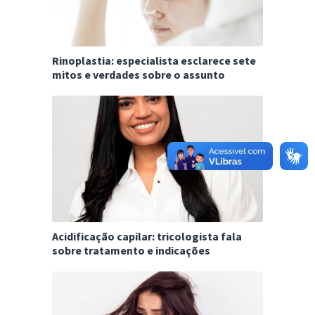
Rinoplastia: especialista esclarece sete
mitos e verdades sobre o assunto
Acidificação capilar: tricologista fala
sobre tratamento e indicações