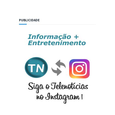
PUBLICIDADE