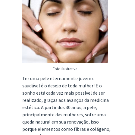
Foto ilustrativa
Ter uma pele eternamente jovem e
saudável é o desejo de toda mulher! E o
sonho está cada vez mais possível de ser
realizado, graças aos avanços da medicina
estética. A partir dos 30 anos, a pele,
principalmente das mulheres, sofre uma
queda natural em sua renovação, isso
porque elementos como fibras e colágeno,