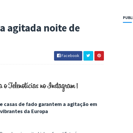
PUBL
a agitada noite de
Facebook
 e casas de fado garantem a agitação em
vibrantes da Europa