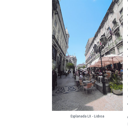
Esplanada LX - Lisboa