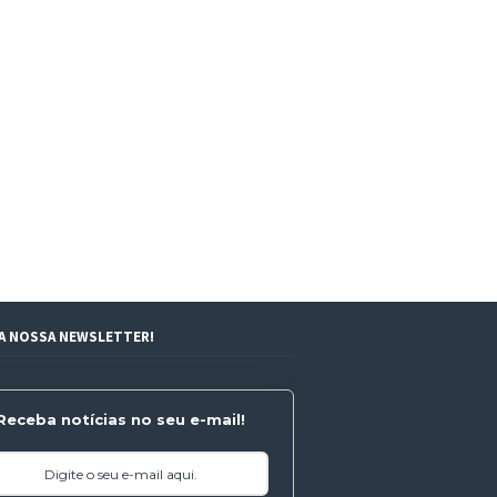
 A NOSSA NEWSLETTER!
Receba notícias no seu e-mail!