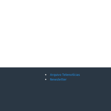
Arquivo Telenotícias
Newsletter