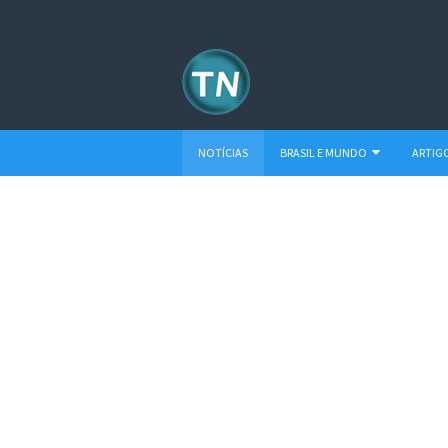
NOTÍCIAS
BRASIL E MUNDO
ARTIG