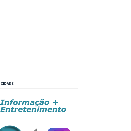
ICIDADE