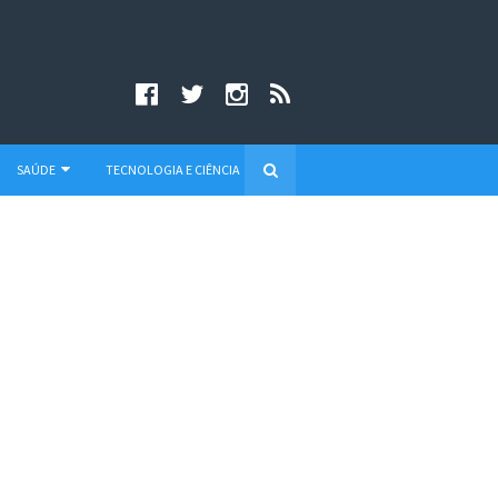
SAÚDE
TECNOLOGIA E CIÊNCIA