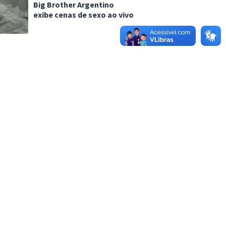
Big Brother Argentino
exibe cenas de sexo ao vivo