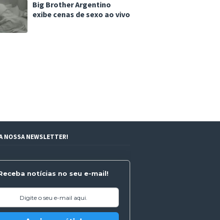
Big Brother Argentino
exibe cenas de sexo ao vivo
 A NOSSA NEWSLETTER!
Receba notícias no seu e-mail!