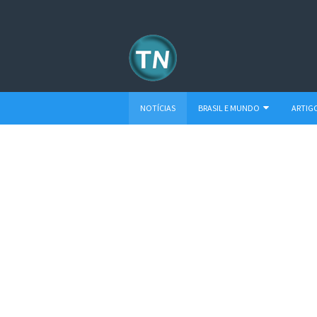
NOTÍCIAS
BRASIL E MUNDO
ARTIG