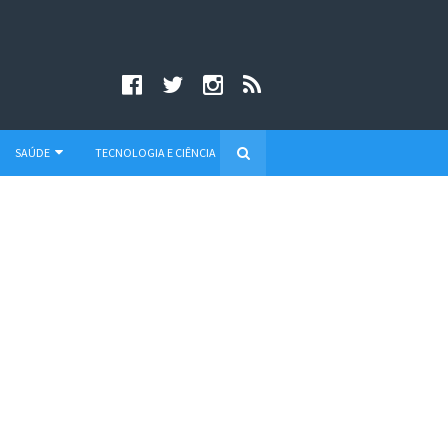
SAÚDE
TECNOLOGIA E CIÊNCIA