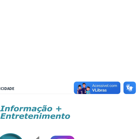
ICIDADE