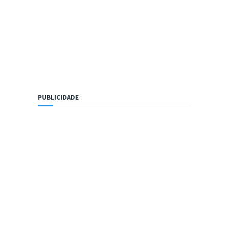
PUBLICIDADE