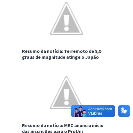
Resumo da notícia: Terremoto de 8,9
graus de magnitude atinge o Japão
Resumo da notícia: MEC anuncia início
das inscrições para o ProUni