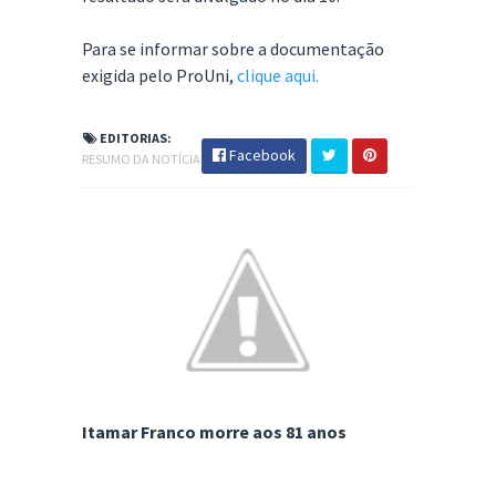
Para se informar sobre a documentação
exigida pelo ProUni,
clique aqui.
EDITORIAS:
Facebook
RESUMO DA NOTÍCIA
Itamar Franco morre aos 81 anos