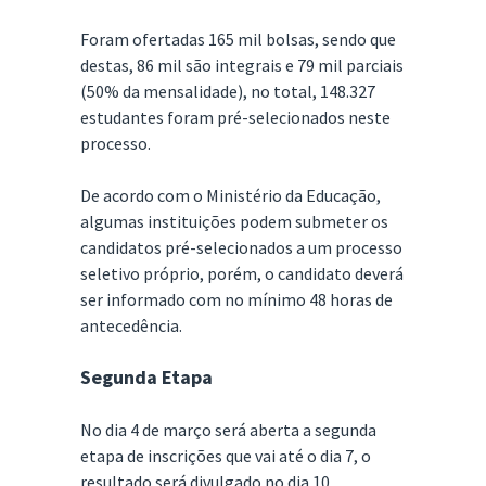
Foram ofertadas 165 mil bolsas, sendo que
destas, 86 mil são integrais e 79 mil parciais
(50% da mensalidade), no total, 148.327
estudantes foram pré-selecionados neste
processo.
De acordo com o Ministério da Educação,
algumas instituições podem submeter os
candidatos pré-selecionados a um processo
seletivo próprio, porém, o candidato deverá
ser informado com no mínimo 48 horas de
antecedência.
Segunda Etapa
No dia 4 de março será aberta a segunda
etapa de inscrições que vai até o dia 7, o
resultado será divulgado no dia 10.