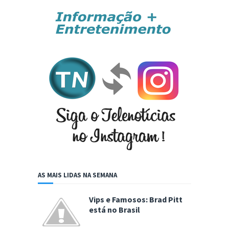
AS MAIS LIDAS NA SEMANA
Vips e Famosos: Brad Pitt
está no Brasil