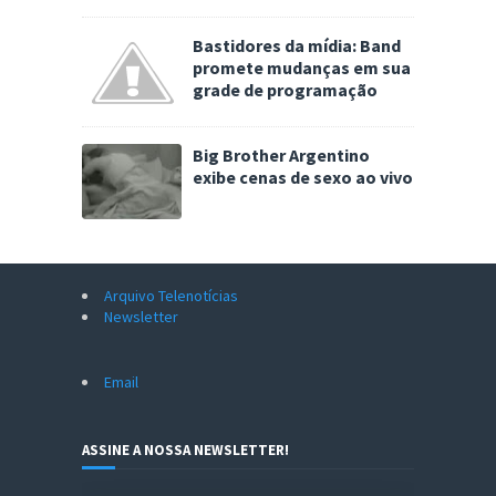
Bastidores da mídia: Band
promete mudanças em sua
grade de programação
Big Brother Argentino
exibe cenas de sexo ao vivo
Arquivo Telenotícias
Newsletter
Email
ASSINE A NOSSA NEWSLETTER!