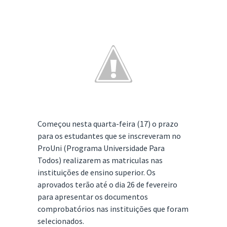
Começou nesta quarta-feira (17) o prazo
para os estudantes que se inscreveram no
ProUni (Programa Universidade Para
Todos) realizarem as matriculas nas
instituições de ensino superior. Os
aprovados terão até o dia 26 de fevereiro
para apresentar os documentos
comprobatórios nas instituições que foram
selecionados.