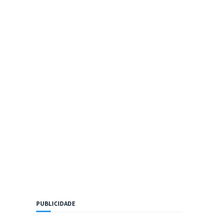
PUBLICIDADE