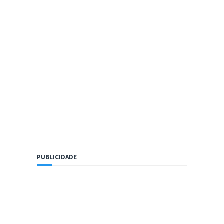
PUBLICIDADE