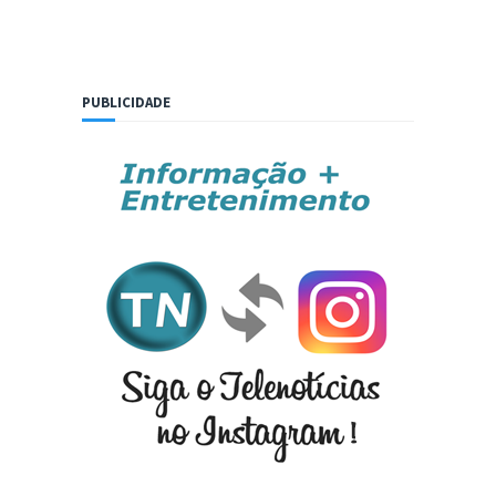
PUBLICIDADE