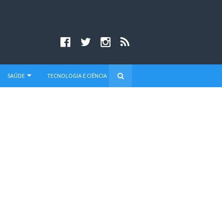
SAÚDE
TECNOLOGIA E CIÊNCIA