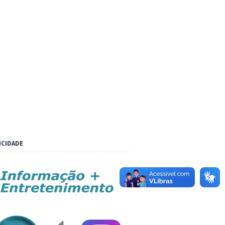
ICIDADE