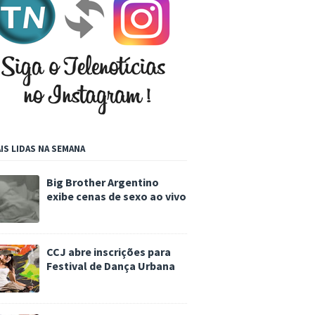
IS LIDAS NA SEMANA
Big Brother Argentino
exibe cenas de sexo ao vivo
CCJ abre inscrições para
Festival de Dança Urbana