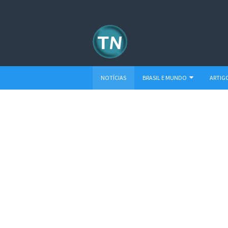
NOTÍCIAS
BRASIL E MUNDO
ARTIG