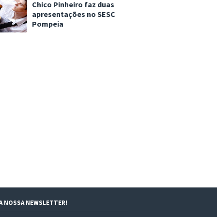
Chico Pinheiro faz duas
apresentações no SESC
Pompeia
 A NOSSA NEWSLETTER!