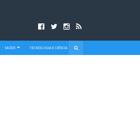
SAÚDE
TECNOLOGIA E CIÊNCIA