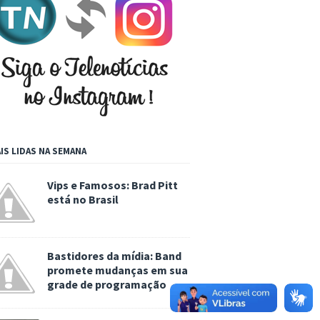
IS LIDAS NA SEMANA
Vips e Famosos: Brad Pitt
está no Brasil
Bastidores da mídia: Band
promete mudanças em sua
grade de programação