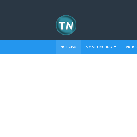
NOTÍCIAS
BRASIL E MUNDO
ARTIG