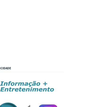
ICIDADE