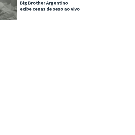
Big Brother Argentino
exibe cenas de sexo ao vivo