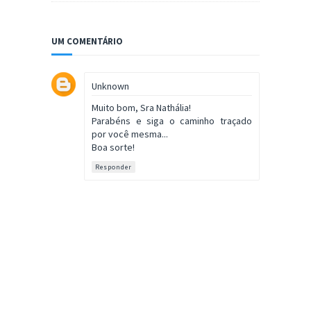
UM COMENTÁRIO
Unknown
Muito bom, Sra Nathália!
Parabéns e siga o caminho traçado
por você mesma...
Boa sorte!
Responder