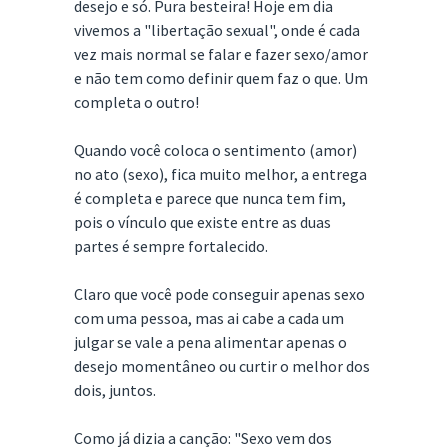
desejo e só. Pura besteira! Hoje em dia
vivemos a "libertação sexual", onde é cada
vez mais normal se falar e fazer sexo/amor
e não tem como definir quem faz o que. Um
completa o outro!
Quando você coloca o sentimento (amor)
no ato (sexo), fica muito melhor, a entrega
é completa e parece que nunca tem fim,
pois o vínculo que existe entre as duas
partes é sempre fortalecido.
Claro que você pode conseguir apenas sexo
com uma pessoa, mas ai cabe a cada um
julgar se vale a pena alimentar apenas o
desejo momentâneo ou curtir o melhor dos
dois, juntos.
Como já dizia a canção: "Sexo vem dos