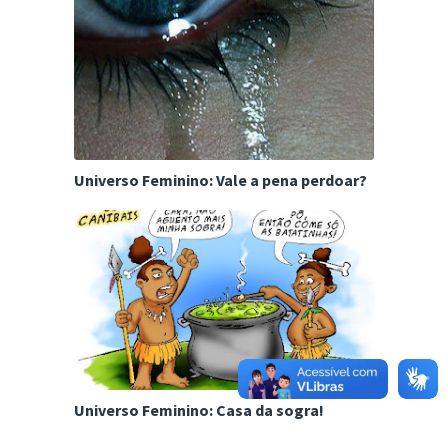
Universo Feminino: Vale a pena perdoar?
Universo Feminino: Casa da sogra!