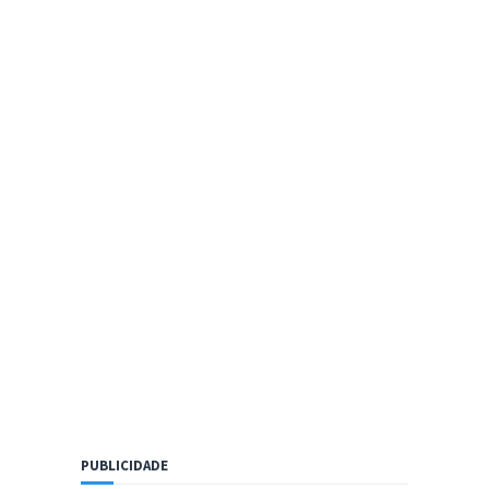
PUBLICIDADE