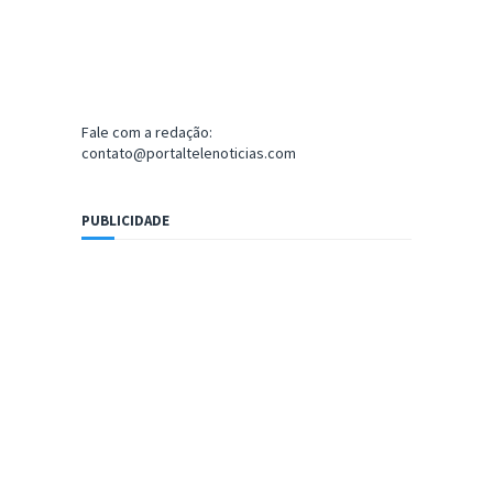
Fale com a redação:
contato@portaltelenoticias.com
PUBLICIDADE