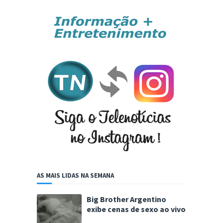
AS MAIS LIDAS NA SEMANA
Big Brother Argentino
exibe cenas de sexo ao vivo