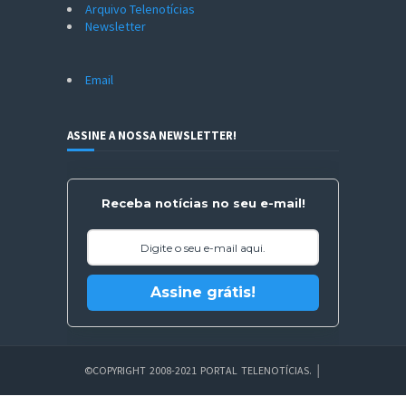
Arquivo Telenotícias
Newsletter
Email
ASSINE A NOSSA NEWSLETTER!
Receba notícias no seu e-mail!
Assine grátis!
©COPYRIGHT 2008-2021 PORTAL TELENOTÍCIAS.
│