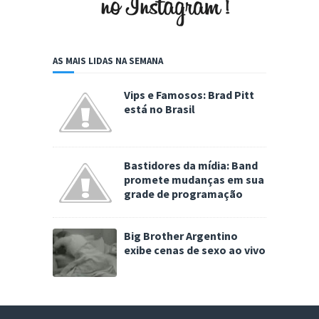
AS MAIS LIDAS NA SEMANA
Vips e Famosos: Brad Pitt
está no Brasil
Bastidores da mídia: Band
promete mudanças em sua
grade de programação
Big Brother Argentino
exibe cenas de sexo ao vivo