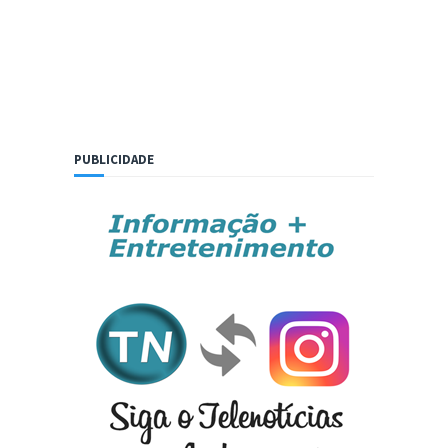
PUBLICIDADE