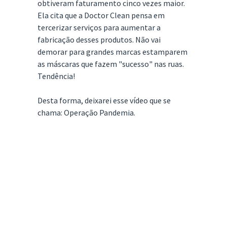
obtiveram faturamento cinco vezes maior.
Ela cita que a Doctor Clean pensa em
tercerizar serviços para aumentar a
fabricação desses produtos. Não vai
demorar para grandes marcas estamparem
as máscaras que fazem "sucesso" nas ruas.
Tendência!
Desta forma, deixarei esse vídeo que se
chama: Operação Pandemia.