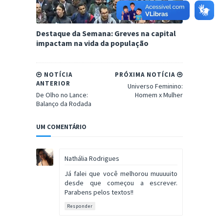
Destaque da Semana: Greves na capital
impactam na vida da população
NOTÍCIA
PRÓXIMA NOTÍCIA
ANTERIOR
Universo Feminino:
De Olho no Lance:
Homem x Mulher
Balanço da Rodada
UM COMENTÁRIO
Nathália Rodrigues
Já falei que você melhorou muuuuito
desde que começou a escrever.
Parabens pelos textos!!
Responder