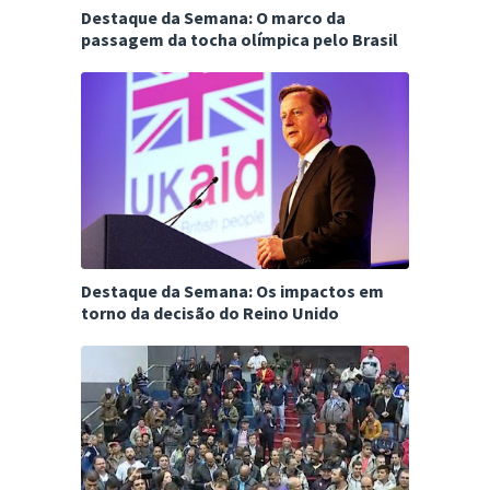
Destaque da Semana: O marco da
passagem da tocha olímpica pelo Brasil
Destaque da Semana: Os impactos em
torno da decisão do Reino Unido