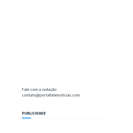
Fale com a redação:
contato@portaltelenoticias.com
PUBLICIDADE