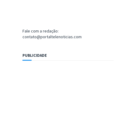
Fale com a redação:
contato@portaltelenoticias.com
PUBLICIDADE