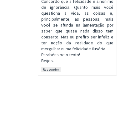
Concordo que a felicidade é sinônimo
de ignorância. Quanto mais você
questiona a vida, as coisas e,
principalmente, as pessoas, mais
você se afunda na lamentação por
saber que quase nada disso tem
conserto. Mas eu prefiro ser infeliz e
ter noção da realidade do que
mergulhar numa felicidade ilusória.
Parabéns pelo texto!
Beijos.
Responder