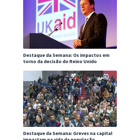
Destaque da Semana: Os impactos em
torno da decisão do Reino Unido
Destaque da Semana: Greves na capital
impactam na vida da população