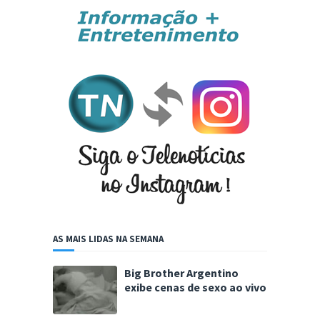
AS MAIS LIDAS NA SEMANA
Big Brother Argentino
exibe cenas de sexo ao vivo