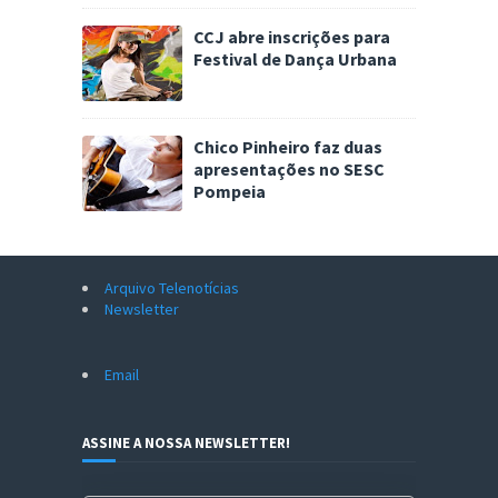
CCJ abre inscrições para
Festival de Dança Urbana
Chico Pinheiro faz duas
apresentações no SESC
Pompeia
Arquivo Telenotícias
Newsletter
Email
ASSINE A NOSSA NEWSLETTER!