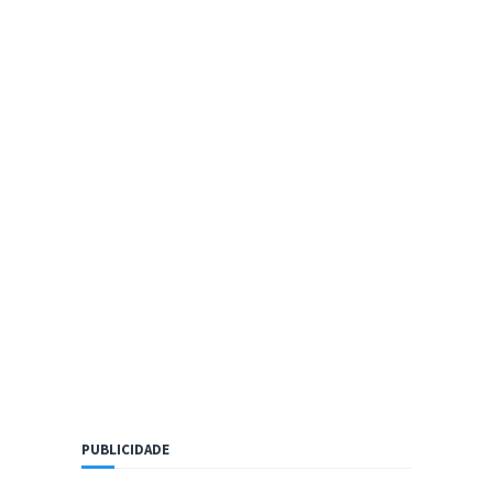
PUBLICIDADE