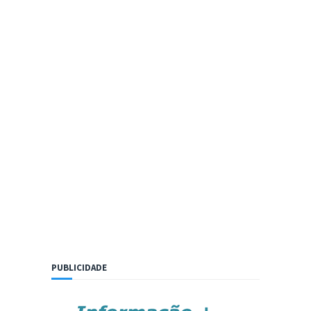
PUBLICIDADE