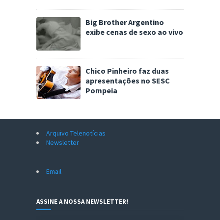
Big Brother Argentino
exibe cenas de sexo ao vivo
Chico Pinheiro faz duas
apresentações no SESC
Pompeia
Arquivo Telenotícias
Newsletter
Email
ASSINE A NOSSA NEWSLETTER!