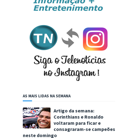
AS MAIS LIDAS NA SEMANA
Artigo da semana:
Corinthians e Ronaldo
voltaram para ficar e
consagraram-se campeões
neste domingo