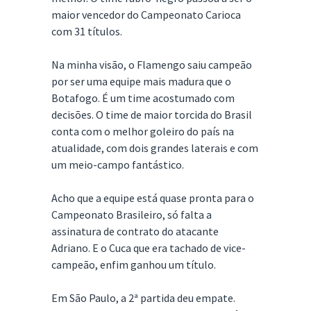
maior vencedor do Campeonato Carioca
com 31 títulos.
Na minha visão, o Flamengo saiu campeão
por ser uma equipe mais madura que o
Botafogo. É um time acostumado com
decisões. O time de maior torcida do Brasil
conta com o melhor goleiro do país na
atualidade, com dois grandes laterais e com
um meio-campo fantástico.
Acho que a equipe está quase pronta para o
Campeonato Brasileiro, só falta a
assinatura de contrato do atacante
Adriano. E o Cuca que era tachado de vice-
campeão, enfim ganhou um título.
Em São Paulo, a 2ª partida deu empate.