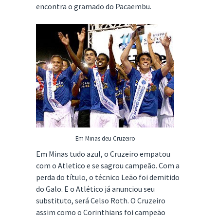
encontra o gramado do Pacaembu.
Em Minas deu Cruzeiro
Em Minas tudo azul, o Cruzeiro empatou
com o Atletico e se sagrou campeão. Com a
perda do título, o técnico Leão foi demitido
do Galo. E o Atlético já anunciou seu
substituto, será Celso Roth. O Cruzeiro
assim como o Corinthians foi campeão