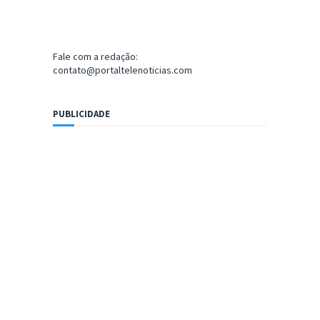
Fale com a redação:
contato@portaltelenoticias.com
PUBLICIDADE