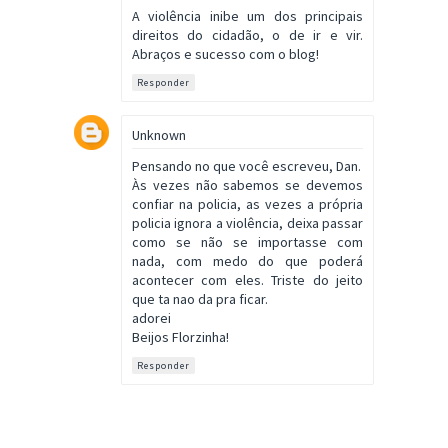
A violência inibe um dos principais
direitos do cidadão, o de ir e vir.
Abraços e sucesso com o blog!
Responder
Unknown
Pensando no que você escreveu, Dan.
Às vezes não sabemos se devemos
confiar na policia, as vezes a própria
policia ignora a violência, deixa passar
como se não se importasse com
nada, com medo do que poderá
acontecer com eles. Triste do jeito
que ta nao da pra ficar.
adorei
Beijos Florzinha!
Responder