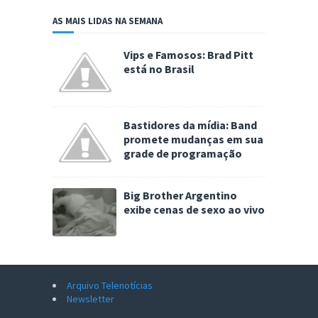
AS MAIS LIDAS NA SEMANA
Vips e Famosos: Brad Pitt
está no Brasil
Bastidores da mídia: Band
promete mudanças em sua
grade de programação
Big Brother Argentino
exibe cenas de sexo ao vivo
Arquivo Telenotícias
Newsletter