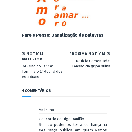
Pare e Pense: Banalização de palavras
NOTÍCIA
PRÓXIMA NOTÍCIA
ANTERIOR
Notícia Comentada:
De Olho no Lance:
Tensão da gripe suína
Termina o 1º Round dos
estaduais
4 COMENTÁRIOS
Anônimo
Concordo contigo Danilão.
Se não podemos ter a confiança na
segurança pública em quem vamos