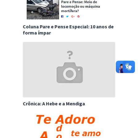
Coluna Pare e Pense Especial: 10 anos de
forma ímpar
Crônica: A Hebe e a Mendiga