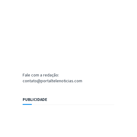
Fale com a redação:
contato@portaltelenoticias.com
PUBLICIDADE