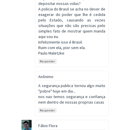
depositar nossas vidas?
A policia do Brasil se acha no dever de
exagerar do poder que lhe é cedida
pelo Estado, causando as vezes
situações que não são precisas pelo
simples fato de mostrar quem manda
aqui sou eu.
Infelizmente isso é Brasil.
Ruim com ela, pior sem ela.
Paulo Maletzke
Responder
Anônimo
A segurança publica tornou algo muito
"pobre" hoje em dia...
nos nao temos segurança e confiança
nem dentro de nossas proprias casas
Responder
Fábio Flora