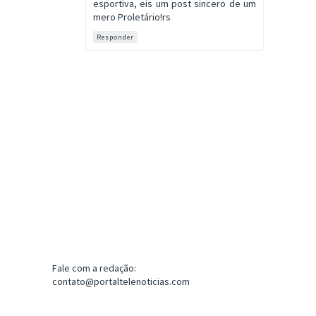
esportiva, eis um post sincero de um
mero Proletário!rs
Responder
Fale com a redação:
contato@portaltelenoticias.com