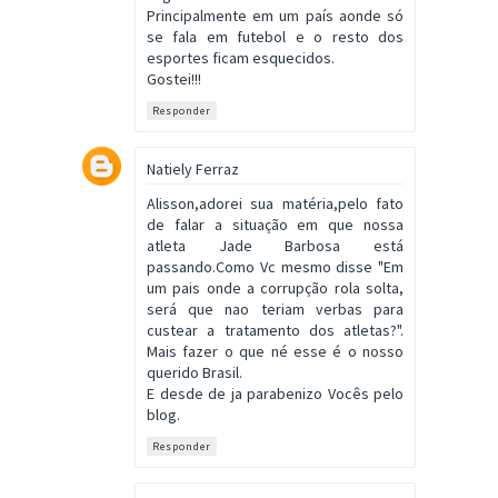
Principalmente em um país aonde só
se fala em futebol e o resto dos
esportes ficam esquecidos.
Gostei!!!
Responder
Natiely Ferraz
Alisson,adorei sua matéria,pelo fato
de falar a situação em que nossa
atleta Jade Barbosa está
passando.Como Vc mesmo disse "Em
um pais onde a corrupção rola solta,
será que nao teriam verbas para
custear a tratamento dos atletas?".
Mais fazer o que né esse é o nosso
querido Brasil.
E desde de ja parabenizo Vocês pelo
blog.
Responder