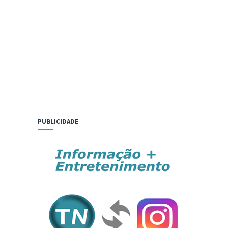
PUBLICIDADE