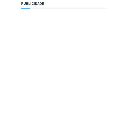
PUBLICIDADE