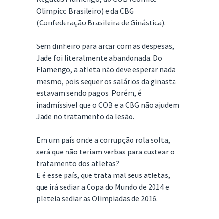
Olimpico Brasileiro) e da CBG
(Confederação Brasileira de Ginástica).
Sem dinheiro para arcar com as despesas,
Jade foi literalmente abandonada. Do
Flamengo, a atleta não deve esperar nada
mesmo, pois sequer os salários da ginasta
estavam sendo pagos. Porém, é
inadmíssivel que o COB e a CBG não ajudem
Jade no tratamento da lesão.
Em um país onde a corrupção rola solta,
será que não teriam verbas para custear o
tratamento dos atletas?
E é esse país, que trata mal seus atletas,
que irá sediar a Copa do Mundo de 2014 e
pleteia sediar as Olimpiadas de 2016.