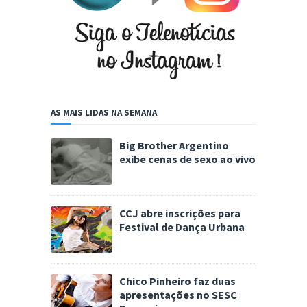
AS MAIS LIDAS NA SEMANA
Big Brother Argentino
exibe cenas de sexo ao vivo
CCJ abre inscrições para
Festival de Dança Urbana
Chico Pinheiro faz duas
apresentações no SESC