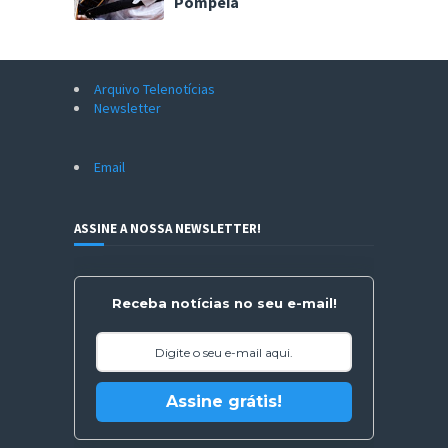
Pompeia
Arquivo Telenotícias
Newsletter
Email
ASSINE A NOSSA NEWSLETTER!
Receba notícias no seu e-mail!
Assine grátis!